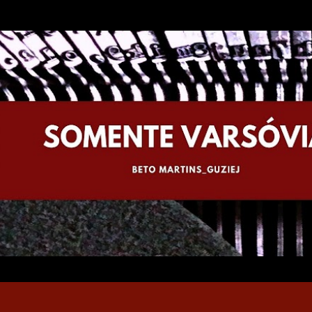
Pular para o conteúdo principal