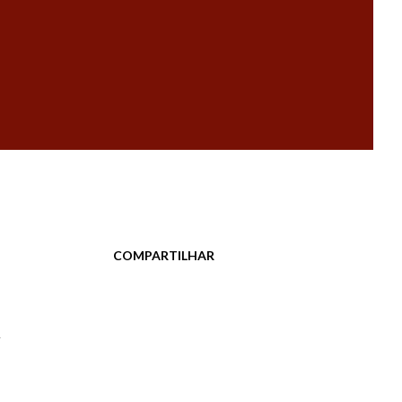
COMPARTILHAR
a