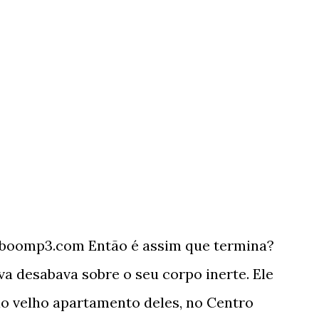
boomp3.com Então é assim que termina?
va desabava sobre o seu corpo inerte. Ele
ao velho apartamento deles, no Centro