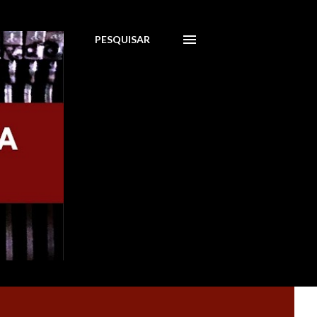
PESQUISAR