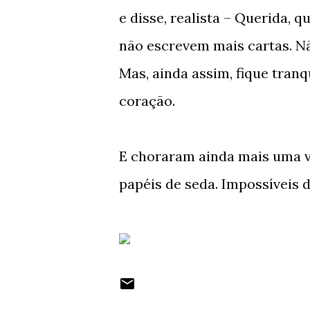
e disse, realista – Querida, 
não escrevem mais cartas. N
Mas, ainda assim, fique tranq
coração.
E choraram ainda mais uma 
papéis de seda. Impossíveis 