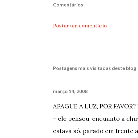
Comentários
Postar um comentário
Postagens mais visitadas deste blog
março 14, 2008
APAGUE A LUZ, POR FAVOR? 
– ele pensou, enquanto a chu
estava só, parado em frente 