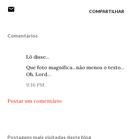
COMPARTILHAR
Comentários
Lô disse…
Que foto magnífica...não menos o texto...
Oh, Lord...
9:16 PM
Postar um comentário
Postagens mais visitadas deste blog