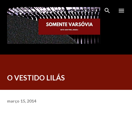
Pular para o conteúdo principal
O VESTIDO LILÁS
março 15, 2014