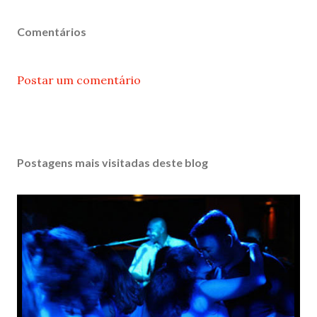
Comentários
Postar um comentário
Postagens mais visitadas deste blog