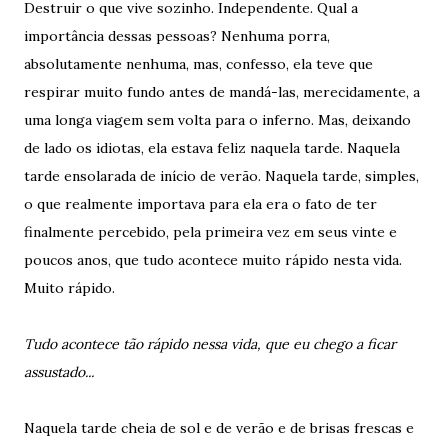
Destruir o que vive sozinho. Independente. Qual a
importância dessas pessoas? Nenhuma porra,
absolutamente nenhuma, mas, confesso, ela teve que
respirar muito fundo antes de mandá-las, merecidamente, a
uma longa viagem sem volta para o inferno. Mas, deixando
de lado os idiotas, ela estava feliz naquela tarde. Naquela
tarde ensolarada de início de verão. Naquela tarde, simples,
o que realmente importava para ela era o fato de ter
finalmente percebido, pela primeira vez em seus vinte e
poucos anos, que tudo acontece muito rápido nesta vida.
Muito rápido.
Tudo acontece tão rápido nessa vida, que eu chego a ficar
assustado...
Naquela tarde cheia de sol e de verão e de brisas frescas e