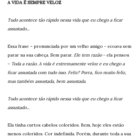
A VIDA É SEMPRE VELOZ
Tudo acontece tão rápido nessa vida que eu chego a ficar
assustado...
Essa frase – pronunciada por um velho amigo - ecoava sem
parar na sua cabeça. Sem parar.
Ele tem razão
- ela pensou
–
Toda a razão. A vida é extremamente veloz e eu chego a
ficar assustada com tudo isso. Feliz? Porra, fico muito feliz,
mas também assustada, bem assustada
.
Tudo acontece tão rápido nessa vida que eu chego a ficar
assustado...
Ela tinha curtos cabelos coloridos. Bem, hoje eles estão
menos coloridos. Cor indefinida. Porém, durante toda a sua