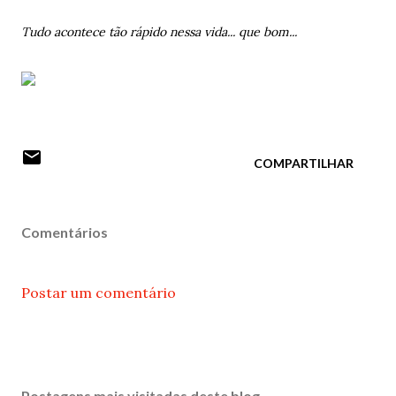
Tudo acontece tão rápido nessa vida... que bom...
COMPARTILHAR
Comentários
Postar um comentário
Postagens mais visitadas deste blog