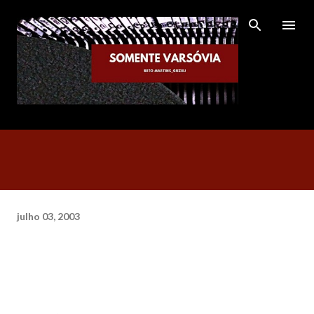
Pular para o conteúdo principal
julho 03, 2003