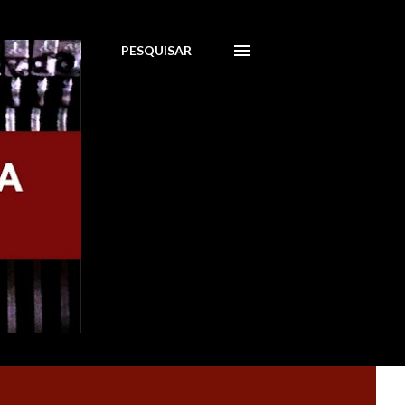
PESQUISAR