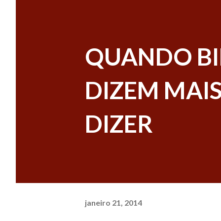
QUANDO BI
DIZEM MAI
DIZER
janeiro 21, 2014