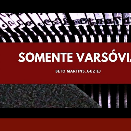
Pular para o conteúdo principal