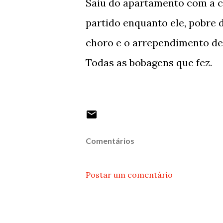
Saiu do apartamento com a c
partido enquanto ele, pobre 
choro e o arrependimento de 
Todas as bobagens que fez.
Comentários
Postar um comentário