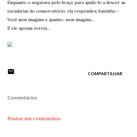
Enquanto o segurava pelo braço para ajudá-lo a descer as
escadarias do conservatório, ela respondeu, baixinho –
Você nem imagina o quanto...nem imagina...
E ele apenas sorriu...
COMPARTILHAR
Comentários
Postar um comentário