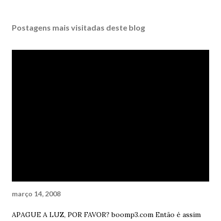
Postagens mais visitadas deste blog
março 14, 2008
APAGUE A LUZ, POR FAVOR? boomp3.com Então é assim