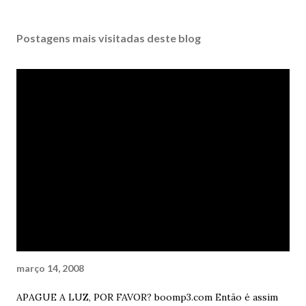
Postagens mais visitadas deste blog
março 14, 2008
APAGUE A LUZ, POR FAVOR? boomp3.com Então é assim