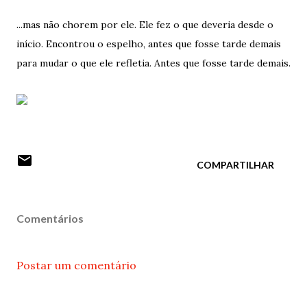
...mas não chorem por ele. Ele fez o que deveria desde o
início. Encontrou o espelho, antes que fosse tarde demais
para mudar o que ele refletia. Antes que fosse tarde demais.
COMPARTILHAR
Comentários
Postar um comentário