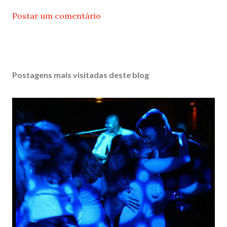
Postar um comentário
Postagens mais visitadas deste blog