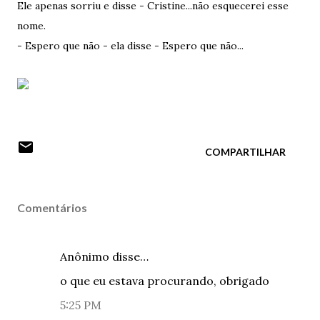
Ele apenas sorriu e disse - Cristine...não esquecerei esse
nome.
- Espero que não - ela disse - Espero que não...
COMPARTILHAR
Comentários
Anônimo disse…
o que eu estava procurando, obrigado
5:25 PM