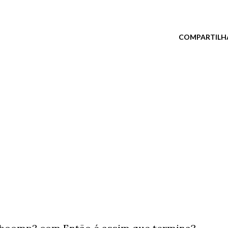
COMPARTILH