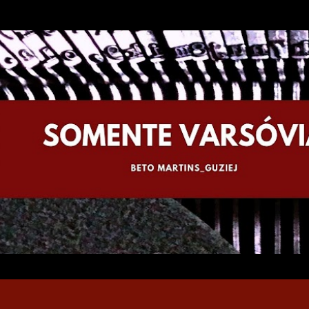
Pular para o conteúdo principal