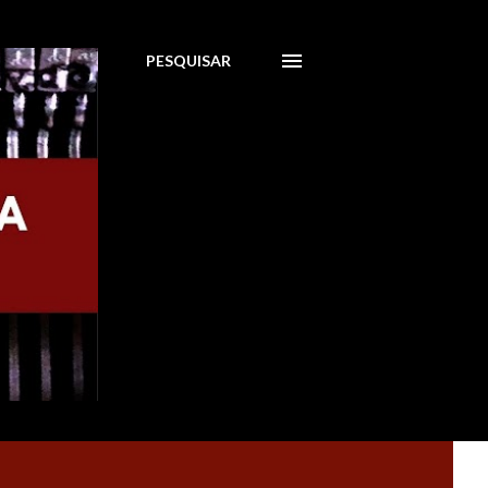
PESQUISAR