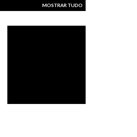
MOSTRAR TUDO