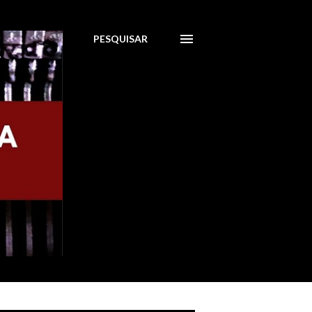
PESQUISAR