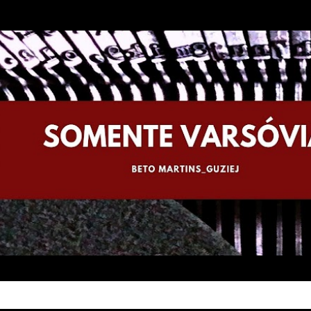
Pular para o conteúdo principal