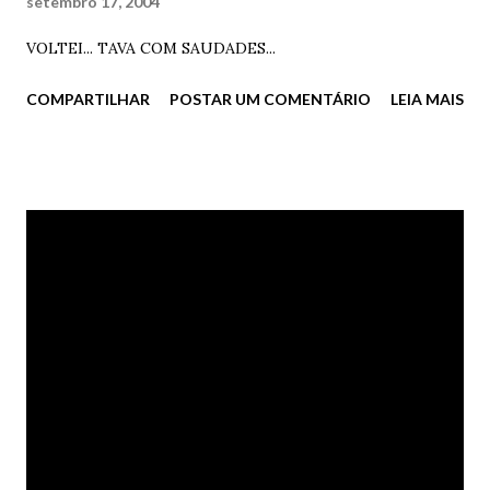
setembro 17, 2004
VOLTEI... TAVA COM SAUDADES...
COMPARTILHAR
POSTAR UM COMENTÁRIO
LEIA MAIS