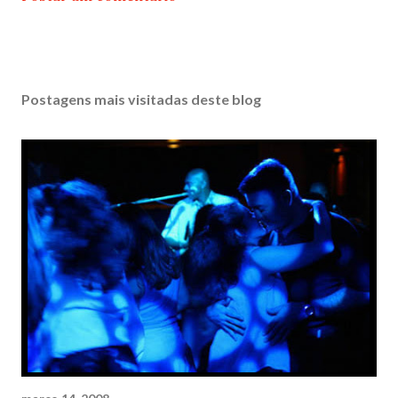
Postagens mais visitadas deste blog