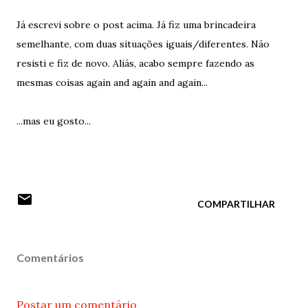
Já escrevi sobre o post acima. Já fiz uma brincadeira
semelhante, com duas situações iguais/diferentes. Não
resisti e fiz de novo. Aliás, acabo sempre fazendo as
mesmas coisas again and again and again...
...mas eu gosto...
COMPARTILHAR
Comentários
Postar um comentário