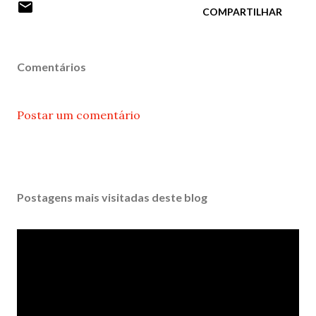
COMPARTILHAR
Comentários
Postar um comentário
Postagens mais visitadas deste blog