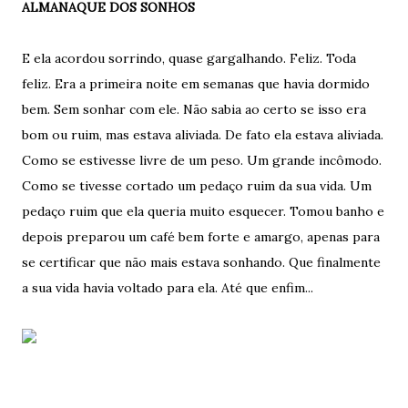
ALMANAQUE DOS SONHOS
E ela acordou sorrindo, quase gargalhando. Feliz. Toda
feliz. Era a primeira noite em semanas que havia dormido
bem. Sem sonhar com ele. Não sabia ao certo se isso era
bom ou ruim, mas estava aliviada. De fato ela estava aliviada.
Como se estivesse livre de um peso. Um grande incômodo.
Como se tivesse cortado um pedaço ruim da sua vida. Um
pedaço ruim que ela queria muito esquecer. Tomou banho e
depois preparou um café bem forte e amargo, apenas para
se certificar que não mais estava sonhando. Que finalmente
a sua vida havia voltado para ela. Até que enfim...