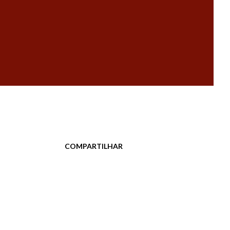
COMPARTILHAR