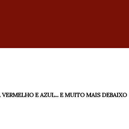
VERMELHO E AZUL... E MUITO MAIS DEBAIXO