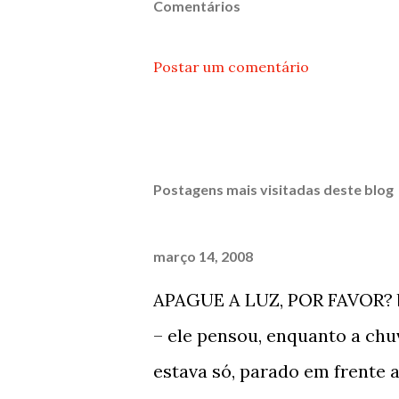
Comentários
Postar um comentário
Postagens mais visitadas deste blog
março 14, 2008
APAGUE A LUZ, POR FAVOR? 
– ele pensou, enquanto a chu
estava só, parado em frente 