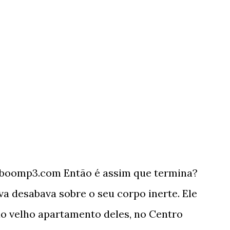
boomp3.com Então é assim que termina?
va desabava sobre o seu corpo inerte. Ele
ao velho apartamento deles, no Centro