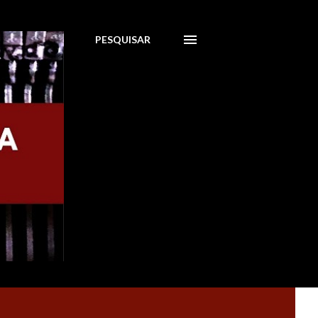
PESQUISAR