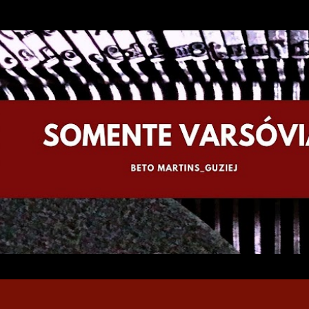
Pular para o conteúdo principal