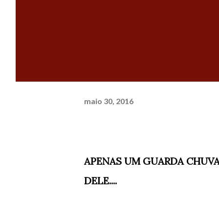
maio 30, 2016
APENAS UM GUARDA CHUVA 
DELE....